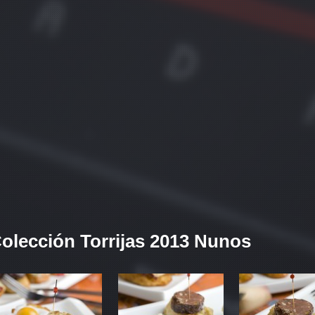
olección Torrijas 2013 Nunos