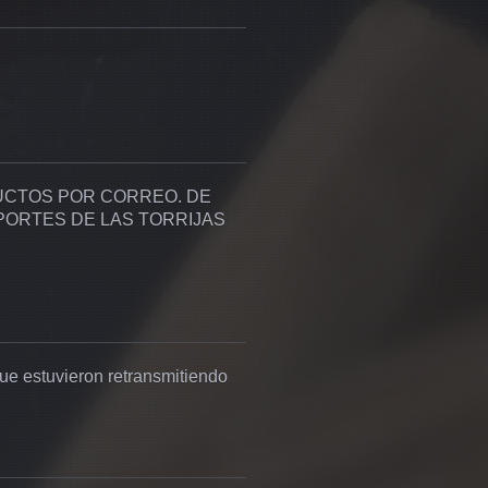
UCTOS POR CORREO. DE
MPORTES DE LAS TORRIJAS
que estuvieron retransmitiendo