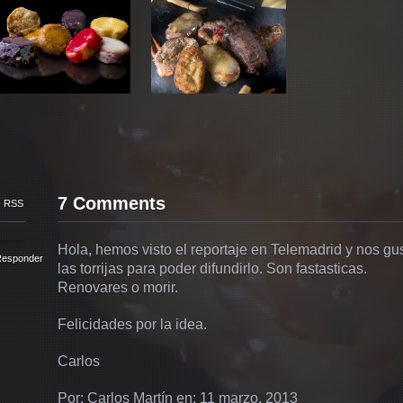
7 Comments
RSS
Hola, hemos visto el reportaje en Telemadrid y nos gu
esponder
las torrijas para poder difundirlo. Son fastasticas.
Renovares o morir.
Felicidades por la idea.
Carlos
Por: Carlos Martín en: 11 marzo, 2013