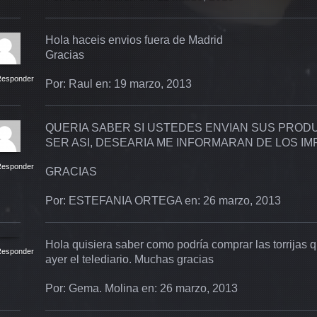
Hola haceis envios fuera de Madrid
Gracias
esponder
Por: Raul en: 19 marzo, 2013
QUERIA SABER SI USTEDES ENVIAN SUS PROD
SER ASI, DESEARIA ME INFORMARAN DE LOS I
esponder
GRACIAS
Por: ESTEFANIA ORTEGA en: 26 marzo, 2013
Hola quisiera saber como podría comprar las torrijas 
esponder
ayer el telediario. Muchas gracias
Por: Gema. Molina en: 26 marzo, 2013