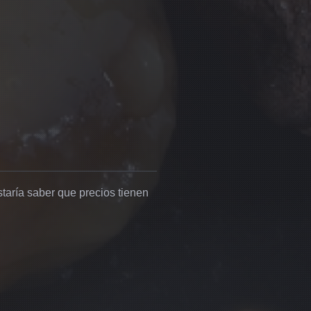
staría saber que precios tienen