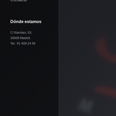
Dónde estamos
C/ Narváez, 63,
28009 Madrid
Tel.: 91 409 24 56