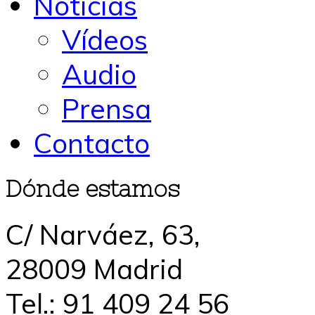
Noticias
Vídeos
Audio
Prensa
Contacto
Dónde estamos
C/ Narváez, 63,
28009 Madrid
Tel.: 91 409 24 56