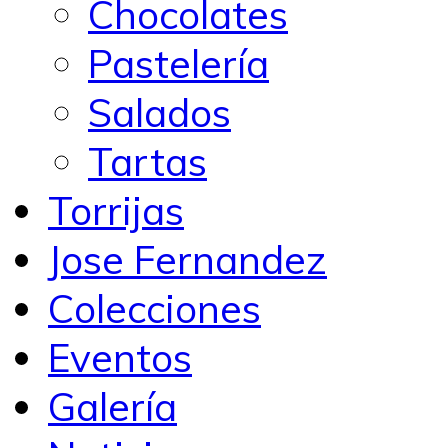
Chocolates
Pastelería
Salados
Tartas
Torrijas
Jose Fernandez
Colecciones
Eventos
Galería