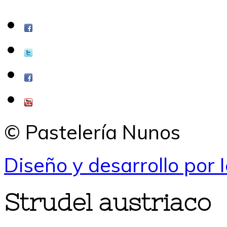
© Pastelería Nunos
Diseño y desarrollo por 
Strudel austriaco