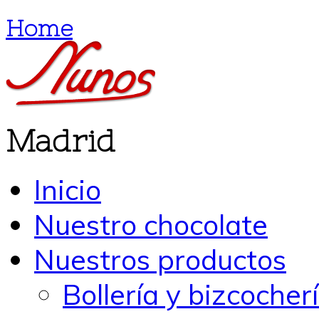
Home
Madrid
Inicio
Nuestro chocolate
Nuestros productos
Bollería y bizcocher